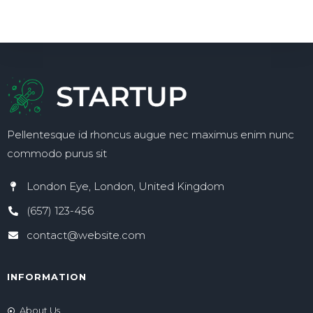
Pellentesque id rhoncus augue nec maximus enim nunc
commodo purus sit
London Eye, London, United Kingdom
(657) 123-456
contact@website.com
INFORMATION
About Us