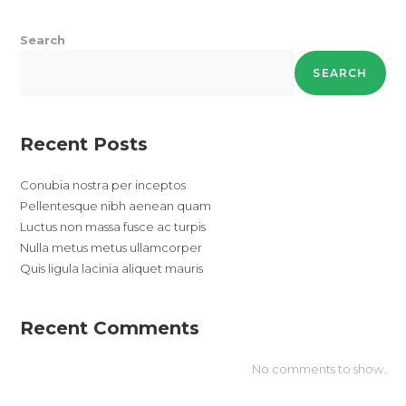
Search
SEARCH
Recent Posts
Conubia nostra per inceptos
Pellentesque nibh aenean quam
Luctus non massa fusce ac turpis
Nulla metus metus ullamcorper
Quis ligula lacinia aliquet mauris
Recent Comments
No comments to show.