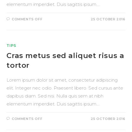
elementum imperdiet. Duis sagittis ipsum.…
COMMENTS OFF
25 OCTOBER 2016
TIPS
Cras metus sed aliquet risus a
tortor
Lorem ipsum dolor sit amet, consectetur adipiscing
elit. Integer nec odio. Praesent libero. Sed cursus ante
dapibus diam. Sed nisi. Nulla quis sem at nibh
elementum imperdiet. Duis sagittis ipsum.…
COMMENTS OFF
25 OCTOBER 2016